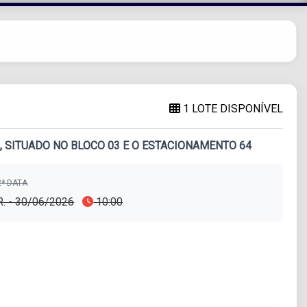
1 LOTE DISPONÍVEL
, SITUADO NO BLOCO 03 E O ESTACIONAMENTO 64
ª DATA
R. - 30/06/2026
10:00