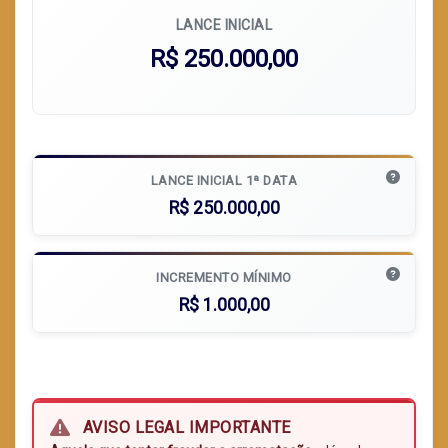
LANCE INICIAL
R$ 250.000,00
LANCE INICIAL 1ª DATA
R$ 250.000,00
INCREMENTO MÍNIMO
R$ 1.000,00
AVISO LEGAL IMPORTANTE