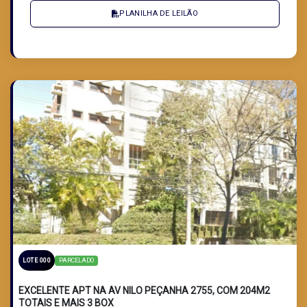
PLANILHA DE LEILÃO
PARCELADO
LOTE 000
EXCELENTE APT NA AV NILO PEÇANHA 2755, COM 204M2
TOTAIS E MAIS 3 BOX