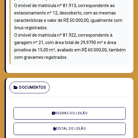
O imóvel de matrícula nº 81.913, correspondente ao
estacionamento nº 12, descoberto, com as mesmas
características e valor de R$ 50.000,00, igualmente com
ônus registrados.
O imóvel de matrícula nº 81.922, correspondente à
garagem nº 21, com área total de 29,9790 m² e área
privativa de 15,00 m², avaliado em R$ 60.000,00, também
com gravames registrados.
DOCUMENTOS
REGRAS DO LEILÃO
EDITAL DE LEILÃO