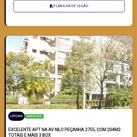
PLANILHA DE LEILÃO
PARCELADO
LOTE 000
EXCELENTE APT NA AV NILO PEÇANHA 2755, COM 204M2
TOTAIS E MAIS 3 BOX