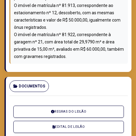
O imóvel de matrícula nº 81.913, correspondente ao
estacionamento nº 12, descoberto, com as mesmas
características e valor de R$ 50.000,00, igualmente com
ônus registrados.
O imóvel de matrícula nº 81.922, correspondente à
garagem nº 21, com área total de 29,9790 m² e área
privativa de 15,00 m², avaliado em R$ 60.000,00, também
com gravames registrados.
DOCUMENTOS
REGRAS DO LEILÃO
EDITAL DE LEILÃO