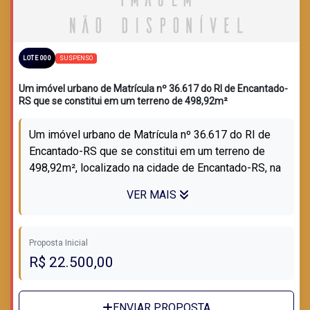
SUSPENSO
LOTE 000
Um imóvel urbano de Matrícula nº 36.617 do RI de Encantado-
RS que se constitui em um terreno de 498,92m²
Um imóvel urbano de Matrícula nº 36.617 do RI de
Encantado-RS que se constitui em um terreno de
498,92m², localizado na cidade de Encantado-RS, na
Rua João Carlos Protto, Jacarizin...
VER MAIS
Proposta Inicial
R$ 22.500,00
ENVIAR PROPOSTA