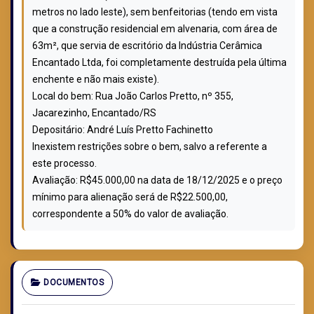
metros no lado leste), sem benfeitorias (tendo em vista
que a construção residencial em alvenaria, com área de
63m², que servia de escritório da Indústria Cerâmica
Encantado Ltda, foi completamente destruída pela última
enchente e não mais existe).
Local do bem: Rua João Carlos Pretto, nº 355,
Jacarezinho, Encantado/RS
Depositário: André Luís Pretto Fachinetto
Inexistem restrições sobre o bem, salvo a referente a
este processo.
Avaliação: R$45.000,00 na data de 18/12/2025 e o preço
mínimo para alienação será de R$22.500,00,
correspondente a 50% do valor de avaliação.
DOCUMENTOS