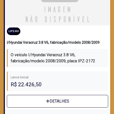
LOTE 000
I/Hyundai Veracruz 3.8 V6, fabricação/modelo 2008/2009
O veículo I/Hyundai Veracruz 3.8 V6,
fabricação/modelo 2008/2009, placa IPZ-2172
Lance Inicial
R$ 22.426,50
DETALHES