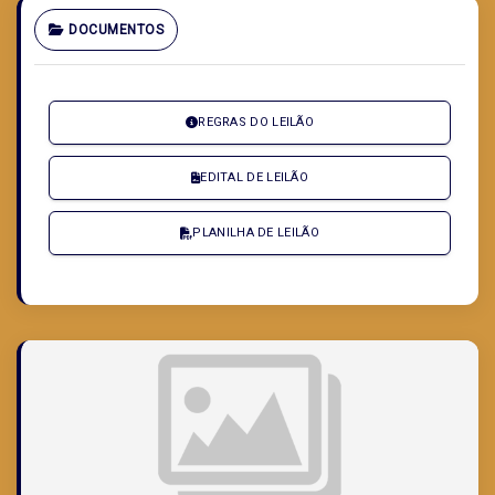
DOCUMENTOS
REGRAS DO LEILÃO
EDITAL DE LEILÃO
PLANILHA DE LEILÃO