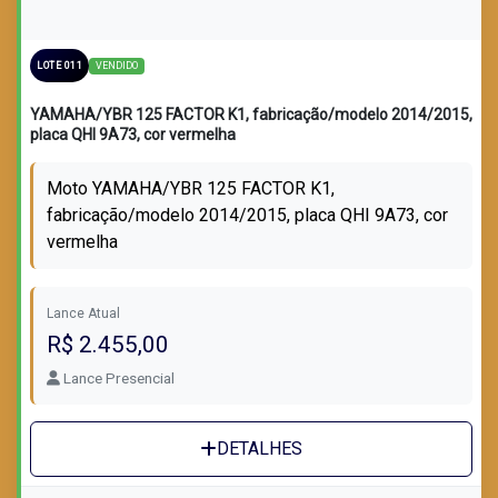
VENDIDO
LOTE 011
YAMAHA/YBR 125 FACTOR K1, fabricação/modelo 2014/2015,
placa QHI 9A73, cor vermelha
Moto YAMAHA/YBR 125 FACTOR K1,
fabricação/modelo 2014/2015, placa QHI 9A73, cor
vermelha
Lance Atual
R$ 2.455,00
Lance Presencial
DETALHES