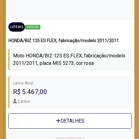
VENDIDO
LOTE 005
HONDA/BIZ 125 ES FLEX, fabricação/modelo 2011/2011
Moto HONDA/BIZ 125 ES FLEX, fabricação/modelo
2011/2011, placa MIS 5273, cor rosa
Lance Atual
R$ 5.467,00
Carlos
DETALHES