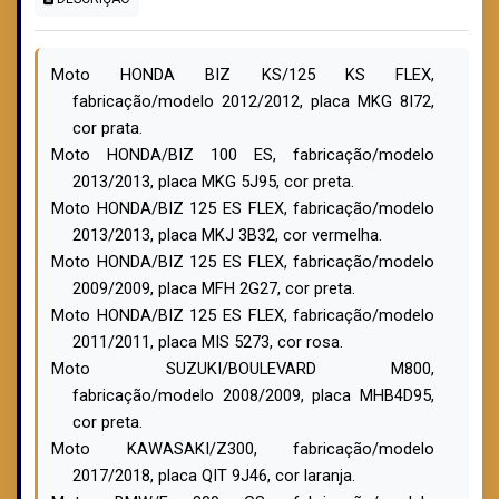
Moto HONDA BIZ KS/125 KS FLEX,
fabricação/modelo 2012/2012, placa MKG 8I72,
cor prata.
Moto HONDA/BIZ 100 ES, fabricação/modelo
2013/2013, placa MKG 5J95, cor preta.
Moto HONDA/BIZ 125 ES FLEX, fabricação/modelo
2013/2013, placa MKJ 3B32, cor vermelha
.
Moto HONDA/BIZ 125 ES FLEX, fabricação/modelo
2009/2009, placa MFH 2G27, cor preta.
Moto HONDA/BIZ 125 ES FLEX, fabricação/modelo
2011/2011, placa MIS 5273, cor rosa.
Moto SUZUKI/BOULEVARD M800,
fabricação/modelo 2008/2009, placa MHB4D95,
cor preta.
Moto KAWASAKI/Z300, fabricação/modelo
2017/2018, placa QIT 9J46, cor laranja.