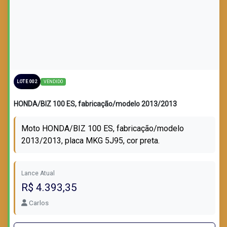
LOTE VENDIDO
VENDIDO
LOTE 002
HONDA/BIZ 100 ES, fabricação/modelo 2013/2013
Moto HONDA/BIZ 100 ES, fabricação/modelo
2013/2013, placa MKG 5J95, cor preta.
Lance Atual
R$ 4.393,35
Carlos