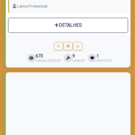
Lance Presencial
DETALHES
673
9
1
VISUALIZAÇÕES
LANCES
FAVORITO
LOTE VENDIDO