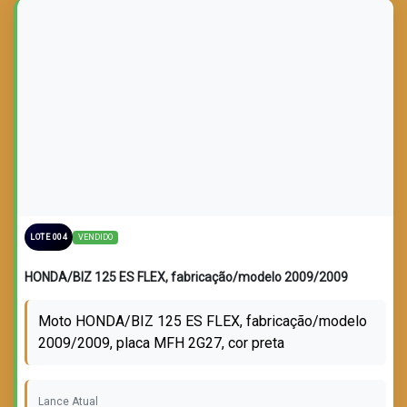
LOTE VENDIDO
VENDIDO
LOTE 004
HONDA/BIZ 125 ES FLEX, fabricação/modelo 2009/2009
Moto HONDA/BIZ 125 ES FLEX, fabricação/modelo
2009/2009, placa MFH 2G27, cor preta
Lance Atual