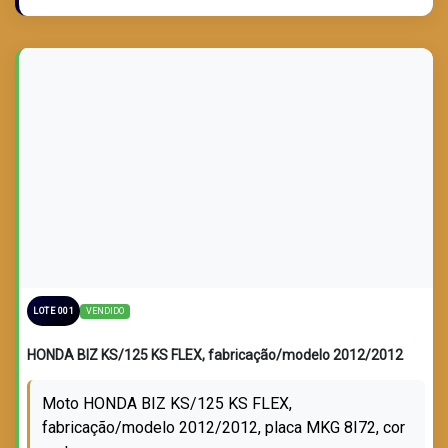
LOTE VENDIDO
VENDIDO
LOTE 001
HONDA BIZ KS/125 KS FLEX, fabricação/modelo 2012/2012
Moto HONDA BIZ KS/125 KS FLEX,
fabricação/modelo 2012/2012, placa MKG 8I72, cor