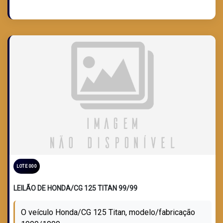
LOTE 000
LEILÃO DE HONDA/CG 125 TITAN 99/99
O veículo Honda/CG 125 Titan, modelo/fabricação