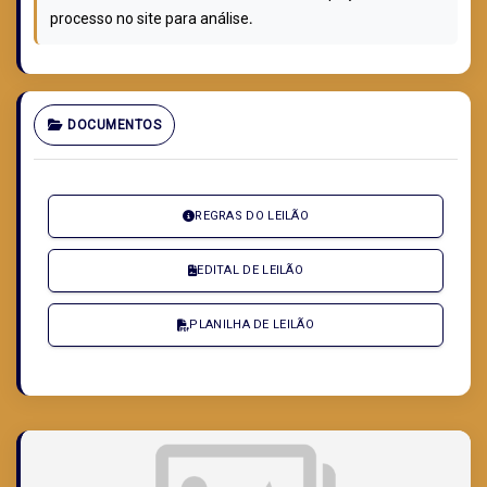
processo no site para análise
.
DOCUMENTOS
REGRAS DO LEILÃO
EDITAL DE LEILÃO
PLANILHA DE LEILÃO