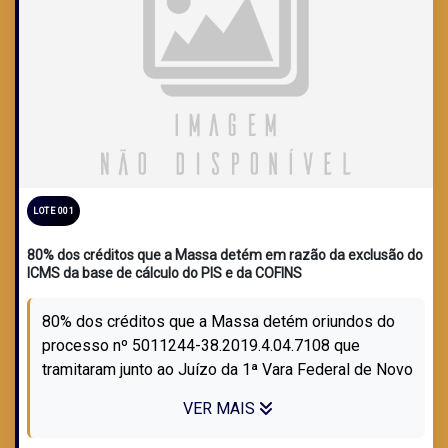
LOTE 001
80% dos créditos que a Massa detém em razão da exclusão do
ICMS da base de cálculo do PIS e da COFINS
80% dos créditos que a Massa detém oriundos do
processo nº 5011244-38.2019.4.04.7108 que
tramitaram junto ao Juízo da 1ª Vara Federal de Novo
Hamburgo, em razão da exclusão do ICMS...
VER MAIS