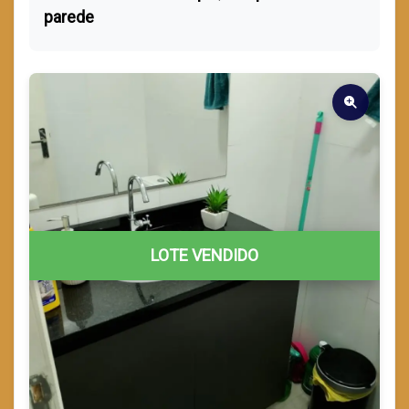
parede
LOTE VENDIDO