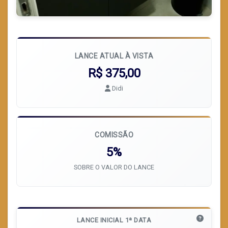
LANCE ATUAL À VISTA
R$ 375,00
Didi
COMISSÃO
5%
SOBRE O VALOR DO LANCE
LANCE INICIAL 1ª DATA