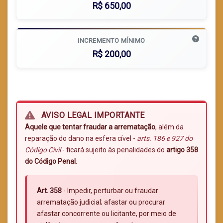
R$ 650,00
INCREMENTO MÍNIMO
R$ 200,00
AVISO LEGAL IMPORTANTE
Aquele que tentar fraudar a arrematação
, além da
reparação do dano na esfera cível -
arts. 186 e 927 do
Código Civil
- ficará sujeito às penalidades do
artigo 358
do Código Penal
:
Art. 358
- Impedir, perturbar ou fraudar
arrematação judicial; afastar ou procurar
afastar concorrente ou licitante, por meio de