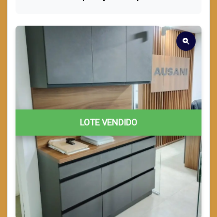
LOTE VENDIDO