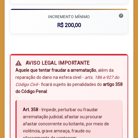
INCREMENTO MÍNIMO
R$ 200,00
AVISO LEGAL IMPORTANTE
Aquele que tentar fraudar a arrematação
, além da
reparação do dano na esfera cível -
arts. 186 e 927 do
Código Civil
- ficará sujeito às penalidades do
artigo 358
do Código Penal
:
Art. 358
- Impedir, perturbar ou fraudar
arrematação judicial; afastar ou procurar
afastar concorrente ou licitante, por meio de
violência, grave ameaça, fraude ou