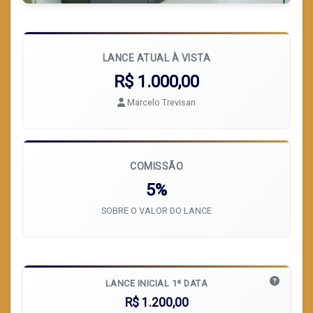
LANCE ATUAL À VISTA
R$ 1.000,00
Marcelo Trevisan
COMISSÃO
5%
SOBRE O VALOR DO LANCE
LANCE INICIAL 1ª DATA
R$ 1.200,00