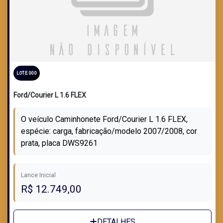
LOTE 000
Ford/Courier L 1.6 FLEX
O veículo Caminhonete Ford/Courier L 1.6 FLEX,
espécie: carga, fabricação/modelo 2007/2008, cor
prata, placa DWS9261
Lance Inicial
R$ 12.749,00
DETALHES