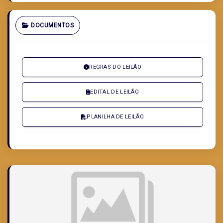
DOCUMENTOS
REGRAS DO LEILÃO
EDITAL DE LEILÃO
PLANILHA DE LEILÃO