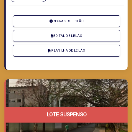
REGRAS DO LEILÃO
EDITAL DE LEILÃO
PLANILHA DE LEILÃO
LOTE SUSPENSO