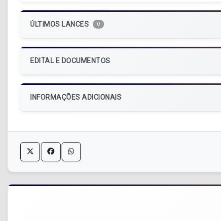
ÚLTIMOS LANCES
0
EDITAL E DOCUMENTOS
INFORMAÇÕES ADICIONAIS