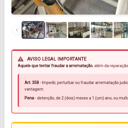
AVISO LEGAL IMPORTANTE
Aquele que tentar fraudar a arrematação
, além da reparação
Art. 358
- Impedir, perturbar ou fraudar arrematação judic
vantagem:
Pena
- detenção, de 2 (dois) meses a 1 (um) ano, ou mult