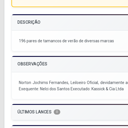
DESCRIÇÃO
196 pares de tamancos de verão de diversas marcas
OBSERVAÇÕES
Norton Jochims Fernandes, Leiloeiro Oficial, devidamente 
Exequente: Nelci dos Santos Executado: Kassick & Cia Ltda
ÚLTIMOS LANCES
0