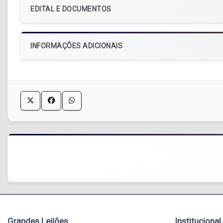
EDITAL E DOCUMENTOS
INFORMAÇÕES ADICIONAIS
Grandes Leilões
Institucional