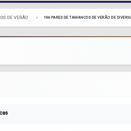
COS DE VERÃO
196 PARES DE TAMANCOS DE VERÃO DE DIVER
rcas