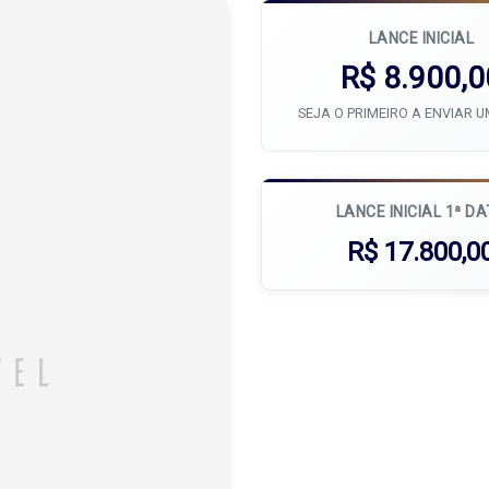
LANCE INICIAL
R$ 8.900,0
SEJA O PRIMEIRO A ENVIAR 
LANCE INICIAL 1ª D
R$ 17.800,0