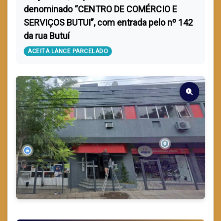
denominado “CENTRO DE COMÉRCIO E
SERVIÇOS BUTUI”, com entrada pelo nº 142
da rua Butuí
ACEITA LANCE PARCELADO