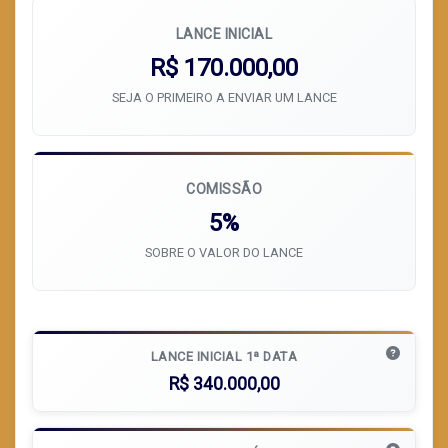
LANCE INICIAL
R$ 170.000,00
SEJA O PRIMEIRO A ENVIAR UM LANCE
COMISSÃO
5%
SOBRE O VALOR DO LANCE
LANCE INICIAL 1ª DATA
R$ 340.000,00