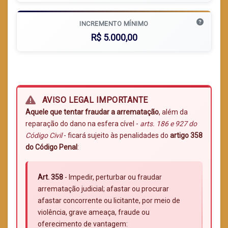
INCREMENTO MÍNIMO
R$ 5.000,00
AVISO LEGAL IMPORTANTE
Aquele que tentar fraudar a arrematação
, além da
reparação do dano na esfera cível -
arts. 186 e 927 do
Código Civil
- ficará sujeito às penalidades do
artigo 358
do Código Penal
:
Art. 358
- Impedir, perturbar ou fraudar
arrematação judicial; afastar ou procurar
afastar concorrente ou licitante, por meio de
violência, grave ameaça, fraude ou
oferecimento de vantagem: