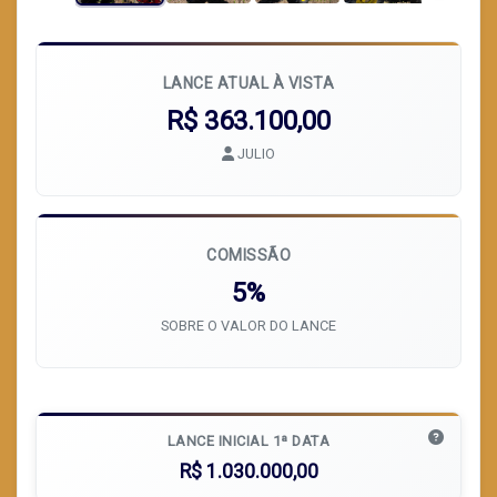
LANCE ATUAL À VISTA
R$ 363.100,00
JULIO
COMISSÃO
5%
SOBRE O VALOR DO LANCE
LANCE INICIAL 1ª DATA
R$ 1.030.000,00