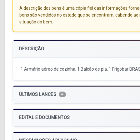
A descrição dos bens é uma cópia fiel das informações forneci
bens são vendidos no estado que se encontram, cabendo ao i
situação do bem.
DESCRIÇÃO
1 Armário aéreo de cozinha, 1 Balcão de pia, 1 Frigobar BRAS
ÚLTIMOS LANCES
4
EDITAL E DOCUMENTOS