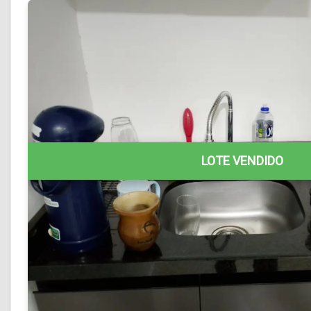
LOTE VENDIDO