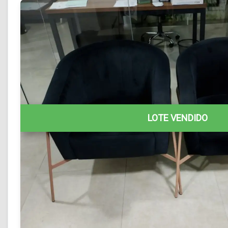
LOTE VENDIDO