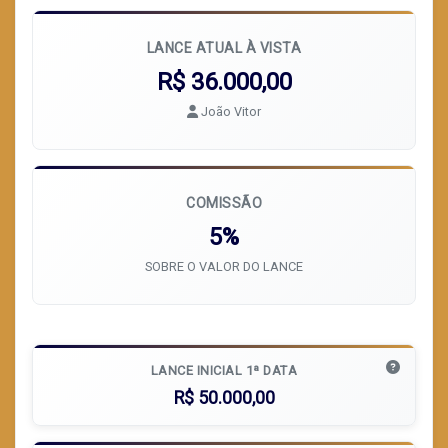
LANCE ATUAL À VISTA
R$ 36.000,00
João Vitor
COMISSÃO
5%
SOBRE O VALOR DO LANCE
LANCE INICIAL 1ª DATA
R$ 50.000,00