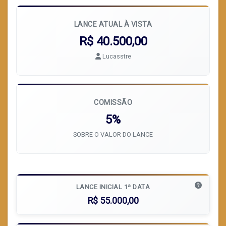
LANCE ATUAL À VISTA
R$ 40.500,00
Lucasstre
COMISSÃO
5%
SOBRE O VALOR DO LANCE
LANCE INICIAL 1ª DATA
R$ 55.000,00