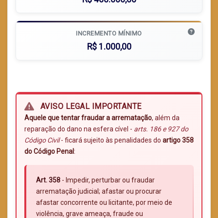
INCREMENTO MÍNIMO
R$ 1.000,00
AVISO LEGAL IMPORTANTE
Aquele que tentar fraudar a arrematação
, além da
reparação do dano na esfera cível -
arts. 186 e 927 do
Código Civil
- ficará sujeito às penalidades do
artigo 358
do Código Penal
:
Art. 358
- Impedir, perturbar ou fraudar
arrematação judicial; afastar ou procurar
afastar concorrente ou licitante, por meio de
violência, grave ameaça, fraude ou