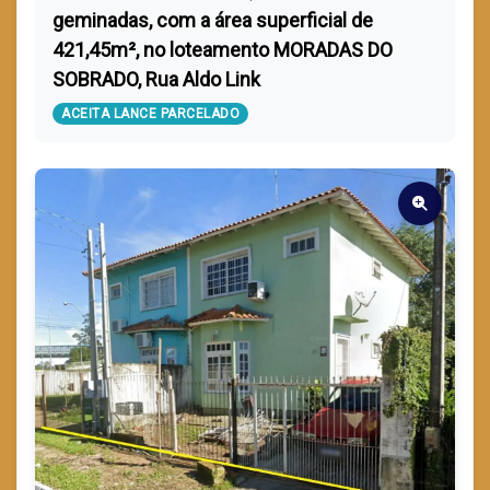
geminadas, com a área superficial de
421,45m², no loteamento MORADAS DO
SOBRADO, Rua Aldo Link
ACEITA LANCE PARCELADO