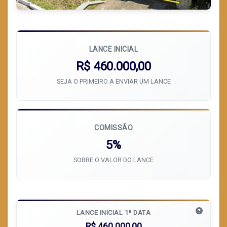
LANCE INICIAL
R$ 460.000,00
SEJA O PRIMEIRO A ENVIAR UM LANCE
COMISSÃO
5%
SOBRE O VALOR DO LANCE
LANCE INICIAL 1ª DATA
R$ 460.000,00